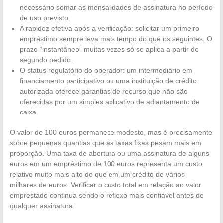
necessário somar as mensalidades de assinatura no período
de uso previsto.
A rapidez efetiva após a verificação: solicitar um primeiro
empréstimo sempre leva mais tempo do que os seguintes. O
prazo “instantâneo” muitas vezes só se aplica a partir do
segundo pedido.
O status regulatório do operador: um intermediário em
financiamento participativo ou uma instituição de crédito
autorizada oferece garantias de recurso que não são
oferecidas por um simples aplicativo de adiantamento de
caixa.
O valor de 100 euros permanece modesto, mas é precisamente
sobre pequenas quantias que as taxas fixas pesam mais em
proporção. Uma taxa de abertura ou uma assinatura de alguns
euros em um empréstimo de 100 euros representa um custo
relativo muito mais alto do que em um crédito de vários
milhares de euros. Verificar o custo total em relação ao valor
emprestado continua sendo o reflexo mais confiável antes de
qualquer assinatura.