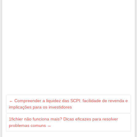
←
Compreender a liquidez das SCPI: facilidade de revenda e
implicações para os investidores
1fichier não funciona mais? Dicas eficazes para resolver
problemas comuns
→