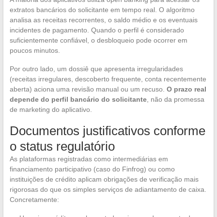
extratos bancários do solicitante em tempo real. O algoritmo
analisa as receitas recorrentes, o saldo médio e os eventuais
incidentes de pagamento. Quando o perfil é considerado
suficientemente confiável, o desbloqueio pode ocorrer em
poucos minutos.
Por outro lado, um dossiê que apresenta irregularidades
(receitas irregulares, descoberto frequente, conta recentemente
aberta) aciona uma revisão manual ou um recuso.
O prazo real
depende do perfil bancário do solicitante
, não da promessa
de marketing do aplicativo.
Documentos justificativos conforme
o status regulatório
As plataformas registradas como intermediárias em
financiamento participativo (caso do Finfrog) ou como
instituições de crédito aplicam obrigações de verificação mais
rigorosas do que os simples serviços de adiantamento de caixa.
Concretamente: