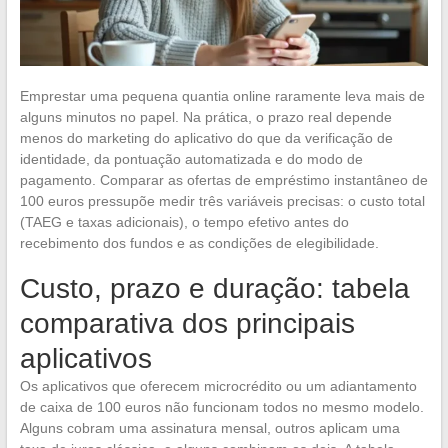
Emprestar uma pequena quantia online raramente leva mais de
alguns minutos no papel. Na prática, o prazo real depende
menos do marketing do aplicativo do que da verificação de
identidade, da pontuação automatizada e do modo de
pagamento. Comparar as ofertas de empréstimo instantâneo de
100 euros pressupõe medir três variáveis precisas: o custo total
(TAEG e taxas adicionais), o tempo efetivo antes do
recebimento dos fundos e as condições de elegibilidade.
Custo, prazo e duração: tabela
comparativa dos principais
aplicativos
Os aplicativos que oferecem microcrédito ou um adiantamento
de caixa de 100 euros não funcionam todos no mesmo modelo.
Alguns cobram uma assinatura mensal, outros aplicam uma