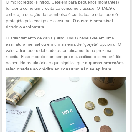
O microcrédito (Finfrog, Cetelem para pequenos montantes)
funciona como um crédito ao consumo clássico. O TAEG é
exibido, a duração do reembolso é contratual e o tomador é
protegido pelo código de consumo.
O custo é previsível
desde a assinatura.
O adiantamento de caixa (Bling, Lydia) baseia-se em uma
assinatura mensal ou em um sistema de “gorjeta” opcional. O
valor adiantado é debitado automaticamente na próxima
receita. Esse modelo nem sempre é classificado como crédito
no sentido regulatório, o que significa que
algumas proteções
relacionadas ao crédito ao consumo não se aplicam
.