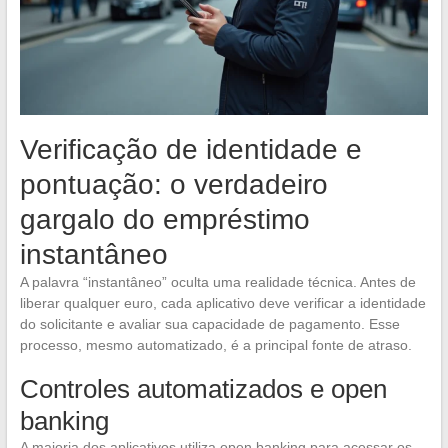
Verificação de identidade e
pontuação: o verdadeiro
gargalo do empréstimo
instantâneo
A palavra “instantâneo” oculta uma realidade técnica. Antes de
liberar qualquer euro, cada aplicativo deve verificar a identidade
do solicitante e avaliar sua capacidade de pagamento. Esse
processo, mesmo automatizado, é a principal fonte de atraso.
Controles automatizados e open
banking
A maioria dos aplicativos utiliza open banking para acessar os