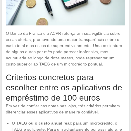
O Banco da França e a ACPR reforçaram sua vigilância sobre
essas ofertas, promovendo uma maior transparência sobre o
custo total e os riscos de superendividamento. Uma assinatura
de alguns euros por mês pode parecer inofensiva, mas
acumulada ao longo de doze meses, pode representar um
custo superior ao TAEG de um microcrédito pontual.
Criterios concretos para
escolher entre os aplicativos de
empréstimo de 100 euros
Em vez de confiar nas notas nas lojas, três critérios permitem
diferenciar esses aplicativos de maneira confiável.
O TAEG ou o custo anual real
: para um microcrédito, o
TAEG é suficiente. Para um adiantamento por assinatura, é