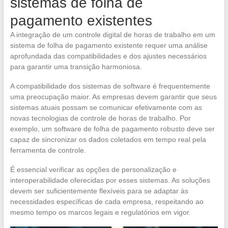
sistemas de folha de
pagamento existentes
A integração de um controle digital de horas de trabalho em um
sistema de folha de pagamento existente requer uma análise
aprofundada das compatibilidades e dos ajustes necessários
para garantir uma transição harmoniosa.
A compatibilidade dos sistemas de software é frequentemente
uma preocupação maior. As empresas devem garantir que seus
sistemas atuais possam se comunicar efetivamente com as
novas tecnologias de controle de horas de trabalho. Por
exemplo, um software de folha de pagamento robusto deve ser
capaz de sincronizar os dados coletados em tempo real pela
ferramenta de controle.
É essencial verificar as opções de personalização e
interoperabilidade oferecidas por esses sistemas. As soluções
devem ser suficientemente flexíveis para se adaptar às
necessidades específicas de cada empresa, respeitando ao
mesmo tempo os marcos legais e regulatórios em vigor.