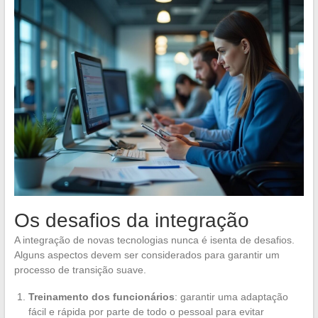
Os desafios da integração
A integração de novas tecnologias nunca é isenta de desafios.
Alguns aspectos devem ser considerados para garantir um
processo de transição suave.
Treinamento dos funcionários
: garantir uma adaptação
fácil e rápida por parte de todo o pessoal para evitar