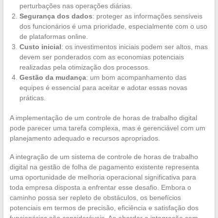
perturbações nas operações diárias.
Segurança dos dados
: proteger as informações sensíveis
dos funcionários é uma prioridade, especialmente com o uso
de plataformas online.
Custo inicial
: os investimentos iniciais podem ser altos, mas
devem ser ponderados com as economias potenciais
realizadas pela otimização dos processos.
Gestão da mudança
: um bom acompanhamento das
equipes é essencial para aceitar e adotar essas novas
práticas.
A implementação de um controle de horas de trabalho digital
pode parecer uma tarefa complexa, mas é gerenciável com um
planejamento adequado e recursos apropriados.
A integração de um sistema de controle de horas de trabalho
digital na gestão de folha de pagamento existente representa
uma oportunidade de melhoria operacional significativa para
toda empresa disposta a enfrentar esse desafio. Embora o
caminho possa ser repleto de obstáculos, os benefícios
potenciais em termos de precisão, eficiência e satisfação dos