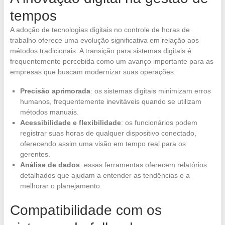
tempos
A adoção de tecnologias digitais no controle de horas de
trabalho oferece uma evolução significativa em relação aos
métodos tradicionais. A transição para sistemas digitais é
frequentemente percebida como um avanço importante para as
empresas que buscam modernizar suas operações.
Precisão aprimorada
: os sistemas digitais minimizam erros
humanos, frequentemente inevitáveis quando se utilizam
métodos manuais.
Acessibilidade e flexibilidade
: os funcionários podem
registrar suas horas de qualquer dispositivo conectado,
oferecendo assim uma visão em tempo real para os
gerentes.
Análise de dados
: essas ferramentas oferecem relatórios
detalhados que ajudam a entender as tendências e a
melhorar o planejamento.
Compatibilidade com os