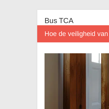
Bus TCA
Hoe de veiligheid van