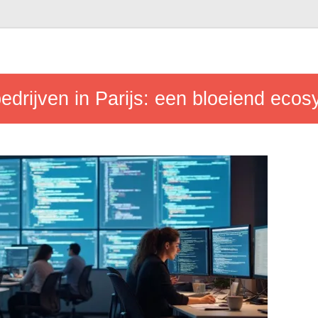
drijven in Parijs: een bloeiend eco