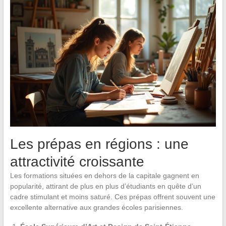
Les prépas en régions : une
attractivité croissante
Les formations situées en dehors de la capitale gagnent en
popularité, attirant de plus en plus d’étudiants en quête d’un
cadre stimulant et moins saturé. Ces prépas offrent souvent une
excellente alternative aux grandes écoles parisiennes.