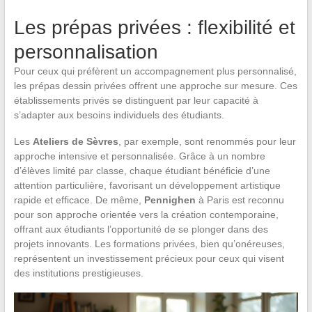
Les prépas privées : flexibilité et
personnalisation
Pour ceux qui préfèrent un accompagnement plus personnalisé,
les prépas dessin privées offrent une approche sur mesure. Ces
établissements privés se distinguent par leur capacité à
s’adapter aux besoins individuels des étudiants.
Les
Ateliers de Sèvres
, par exemple, sont renommés pour leur
approche intensive et personnalisée. Grâce à un nombre
d’élèves limité par classe, chaque étudiant bénéficie d’une
attention particulière, favorisant un développement artistique
rapide et efficace. De même,
Pennighen
à Paris est reconnu
pour son approche orientée vers la création contemporaine,
offrant aux étudiants l’opportunité de se plonger dans des
projets innovants. Les formations privées, bien qu’onéreuses,
représentent un investissement précieux pour ceux qui visent
des institutions prestigieuses.