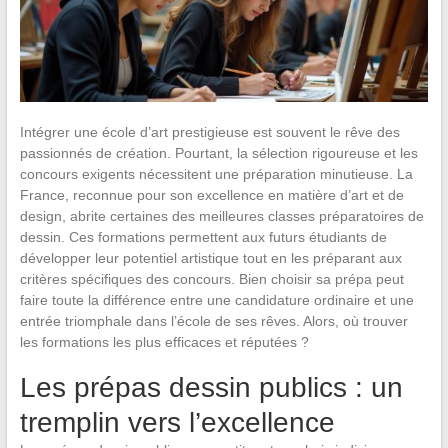
Intégrer une école d’art prestigieuse est souvent le rêve des
passionnés de création. Pourtant, la sélection rigoureuse et les
concours exigents nécessitent une préparation minutieuse. La
France, reconnue pour son excellence en matière d’art et de
design, abrite certaines des meilleures classes préparatoires de
dessin. Ces formations permettent aux futurs étudiants de
développer leur potentiel artistique tout en les préparant aux
critères spécifiques des concours. Bien choisir sa prépa peut
faire toute la différence entre une candidature ordinaire et une
entrée triomphale dans l’école de ses rêves. Alors, où trouver
les formations les plus efficaces et réputées ?
Les prépas dessin publics : un
tremplin vers l’excellence