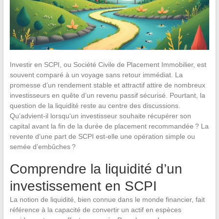
Investir en SCPI, ou Société Civile de Placement Immobilier, est
souvent comparé à un voyage sans retour immédiat. La
promesse d’un rendement stable et attractif attire de nombreux
investisseurs en quête d’un revenu passif sécurisé. Pourtant, la
question de la liquidité reste au centre des discussions.
Qu’advient-il lorsqu’un investisseur souhaite récupérer son
capital avant la fin de la durée de placement recommandée ? La
revente d’une part de SCPI est-elle une opération simple ou
semée d’embûches ?
Comprendre la liquidité d’un
investissement en SCPI
La notion de liquidité, bien connue dans le monde financier, fait
référence à la capacité de convertir un actif en espèces