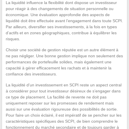
La liquidité influence la flexibilité dont dispose un investisseur
pour réagir à des changements de situation personnelle ou
économique. Une évaluation approfondie des aspects de
liquidité doit être effectuée avant l’engagement dans toute SCPI.
Par ailleurs, diversifier ses investissements, à la fois en types
d’actifs et en zones géographiques, contribue à équilibrer les
risques.
Choisir une société de gestion réputée est un autre élément à
ne pas négliger. Une bonne gestion implique non seulement des
performances de portefeuille solides, mais également une
capacité à gérer efficacement les rachats et à maintenir la
confiance des investisseurs.
La liquidité d’un investissement en SCPI reste un aspect central
à considérer pour tout investisseur désireux de s’engager dans
ce type de placement. La facilité de revente ne doit pas
uniquement reposer sur les promesses de rendement mais
aussi sur une évaluation rigoureuse des possibilités de sortie.
Pour faire un choix éclairé, il est impératif de se pencher sur les
caractéristiques spécifiques des SCPI, de bien comprendre le
fonctionnement du marché secondaire et de toujours garder à