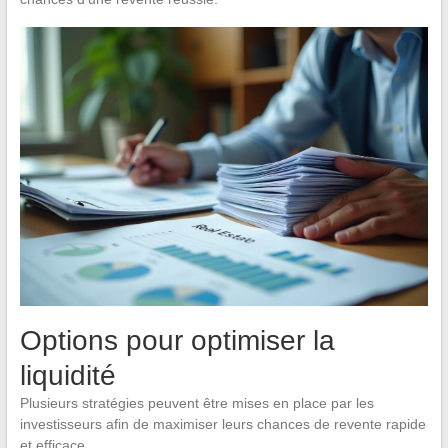
Options pour optimiser la
liquidité
Plusieurs stratégies peuvent être mises en place par les
investisseurs afin de maximiser leurs chances de revente rapide
et efficace.