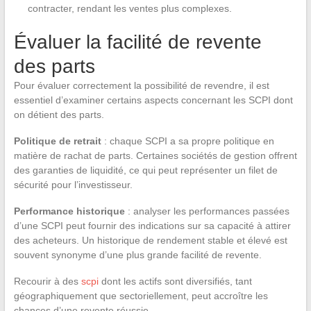
contracter, rendant les ventes plus complexes.
Évaluer la facilité de revente
des parts
Pour évaluer correctement la possibilité de revendre, il est
essentiel d’examiner certains aspects concernant les SCPI dont
on détient des parts.
Politique de retrait
: chaque SCPI a sa propre politique en
matière de rachat de parts. Certaines sociétés de gestion offrent
des garanties de liquidité, ce qui peut représenter un filet de
sécurité pour l’investisseur.
Performance historique
: analyser les performances passées
d’une SCPI peut fournir des indications sur sa capacité à attirer
des acheteurs. Un historique de rendement stable et élevé est
souvent synonyme d’une plus grande facilité de revente.
Recourir à des
scpi
dont les actifs sont diversifiés, tant
géographiquement que sectoriellement, peut accroître les
chances d’une revente réussie.