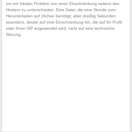
um ein lokales Problem von einer Einschränkung seitens des
Hosters zu unterscheiden. Eine Datei, die eine Stunde zum
Herunterladen auf 1fichier benötigt, aber dreißig Sekunden
woanders, deutet auf eine Einschränkung hin, die auf Ihr Profil
oder Ihren ISP angewendet wird, nicht auf eine technische
Störung.