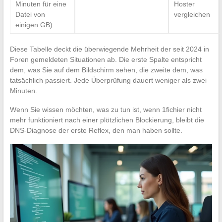
Minuten für eine
Hoster
Datei von
vergleichen
einigen GB)
Diese Tabelle deckt die überwiegende Mehrheit der seit 2024 in
Foren gemeldeten Situationen ab. Die erste Spalte entspricht
dem, was Sie auf dem Bildschirm sehen, die zweite dem, was
tatsächlich passiert. Jede Überprüfung dauert weniger als zwei
Minuten.
Wenn Sie wissen möchten, was zu tun ist, wenn 1fichier nicht
mehr funktioniert nach einer plötzlichen Blockierung, bleibt die
DNS-Diagnose der erste Reflex, den man haben sollte.