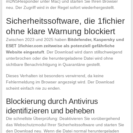
mDNSResponder unter Mac) und starten Sie Ihren Browser
neu. Der Zugriff wird in der Regel sofort wiederhergestellt.
Sicherheitssoftware, die 1fichier
ohne klare Warnung blockiert
Zwischen 2023 und 2025 haben
Bitdefender, Kaspersky und
ESET 1fichier.com zeitweise als potenziell gefährliche
Website eingestuft
. Der Download wird dann stillschweigend
unterbrochen oder die heruntergeladene Datei wird ohne
sichtbare Benachrichtigung in Quarantäne gestellt.
Dieses Verhalten ist besonders verwirrend, da keine
Fehlermeldung im Browser angezeigt wird. Der Download
scheint einfach nie zu enden.
Blockierung durch Antivirus
identifizieren und beheben
Die schnellste Überprüfung: Deaktivieren Sie vorübergehend
das Webschutzmodul Ihrer Sicherheitssoftware und starten Sie
den Download neu. Wenn die Datei normal heruntergeladen