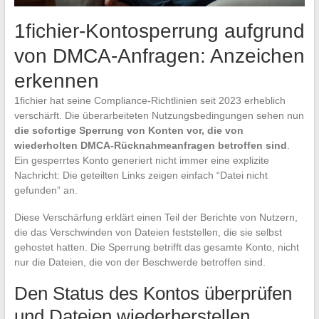
1fichier-Kontosperrung aufgrund
von DMCA-Anfragen: Anzeichen
erkennen
1fichier hat seine Compliance-Richtlinien seit 2023 erheblich
verschärft. Die überarbeiteten Nutzungsbedingungen sehen nun
die sofortige Sperrung von Konten vor, die von
wiederholten DMCA-Rücknahmeanfragen betroffen sind
.
Ein gesperrtes Konto generiert nicht immer eine explizite
Nachricht: Die geteilten Links zeigen einfach “Datei nicht
gefunden” an.
Diese Verschärfung erklärt einen Teil der Berichte von Nutzern,
die das Verschwinden von Dateien feststellen, die sie selbst
gehostet hatten. Die Sperrung betrifft das gesamte Konto, nicht
nur die Dateien, die von der Beschwerde betroffen sind.
Den Status des Kontos überprüfen
und Dateien wiederherstellen