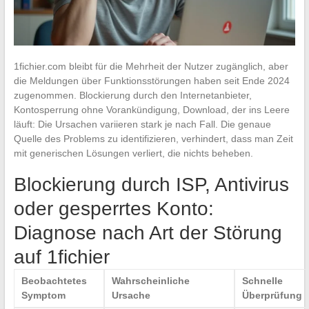
1fichier.com bleibt für die Mehrheit der Nutzer zugänglich, aber
die Meldungen über Funktionsstörungen haben seit Ende 2024
zugenommen. Blockierung durch den Internetanbieter,
Kontosperrung ohne Vorankündigung, Download, der ins Leere
läuft: Die Ursachen variieren stark je nach Fall. Die genaue
Quelle des Problems zu identifizieren, verhindert, dass man Zeit
mit generischen Lösungen verliert, die nichts beheben.
Blockierung durch ISP, Antivirus
oder gesperrtes Konto:
Diagnose nach Art der Störung
auf 1fichier
Beobachtetes
Wahrscheinliche
Schnelle
Symptom
Ursache
Überprüfung