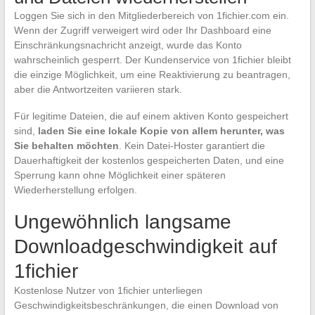
Loggen Sie sich in den Mitgliederbereich von 1fichier.com ein.
Wenn der Zugriff verweigert wird oder Ihr Dashboard eine
Einschränkungsnachricht anzeigt, wurde das Konto
wahrscheinlich gesperrt. Der Kundenservice von 1fichier bleibt
die einzige Möglichkeit, um eine Reaktivierung zu beantragen,
aber die Antwortzeiten variieren stark.
Für legitime Dateien, die auf einem aktiven Konto gespeichert
sind,
laden Sie eine lokale Kopie von allem herunter, was
Sie behalten möchten
. Kein Datei-Hoster garantiert die
Dauerhaftigkeit der kostenlos gespeicherten Daten, und eine
Sperrung kann ohne Möglichkeit einer späteren
Wiederherstellung erfolgen.
Ungewöhnlich langsame
Downloadgeschwindigkeit auf
1fichier
Kostenlose Nutzer von 1fichier unterliegen
Geschwindigkeitsbeschränkungen, die einen Download von