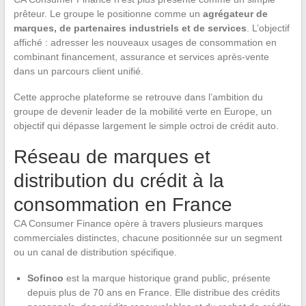
prêteur. Le groupe le positionne comme un
agrégateur de
marques, de partenaires industriels et de services
. L’objectif
affiché : adresser les nouveaux usages de consommation en
combinant financement, assurance et services après-vente
dans un parcours client unifié.
Cette approche plateforme se retrouve dans l’ambition du
groupe de devenir leader de la mobilité verte en Europe, un
objectif qui dépasse largement le simple octroi de crédit auto.
Réseau de marques et
distribution du crédit à la
consommation en France
CA Consumer Finance opère à travers plusieurs marques
commerciales distinctes, chacune positionnée sur un segment
ou un canal de distribution spécifique.
Sofinco
est la marque historique grand public, présente
depuis plus de 70 ans en France. Elle distribue des crédits