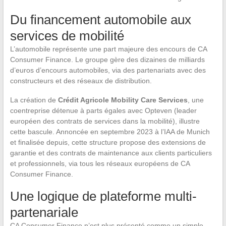
Du financement automobile aux
services de mobilité
L’automobile représente une part majeure des encours de CA
Consumer Finance. Le groupe gère des dizaines de milliards
d’euros d’encours automobiles, via des partenariats avec des
constructeurs et des réseaux de distribution.
La création de
Crédit Agricole Mobility Care Services
, une
coentreprise détenue à parts égales avec Opteven (leader
européen des contrats de services dans la mobilité), illustre
cette bascule. Annoncée en septembre 2023 à l’IAA de Munich
et finalisée depuis, cette structure propose des extensions de
garantie et des contrats de maintenance aux clients particuliers
et professionnels, via tous les réseaux européens de CA
Consumer Finance.
Une logique de plateforme multi-
partenariale
CA Consumer Finance n’est plus présenté comme un simple