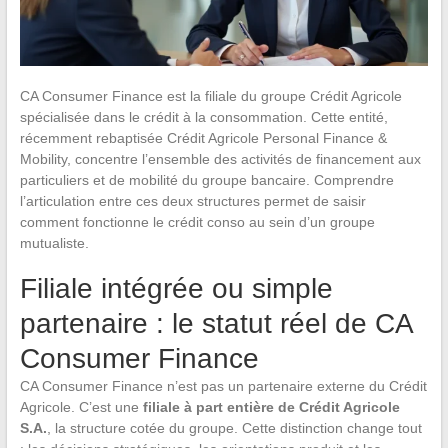
CA Consumer Finance est la filiale du groupe Crédit Agricole
spécialisée dans le crédit à la consommation. Cette entité,
récemment rebaptisée Crédit Agricole Personal Finance &
Mobility, concentre l’ensemble des activités de financement aux
particuliers et de mobilité du groupe bancaire. Comprendre
l’articulation entre ces deux structures permet de saisir
comment fonctionne le crédit conso au sein d’un groupe
mutualiste.
Filiale intégrée ou simple
partenaire : le statut réel de CA
Consumer Finance
CA Consumer Finance n’est pas un partenaire externe du Crédit
Agricole. C’est une
filiale à part entière de Crédit Agricole
S.A.
, la structure cotée du groupe. Cette distinction change tout