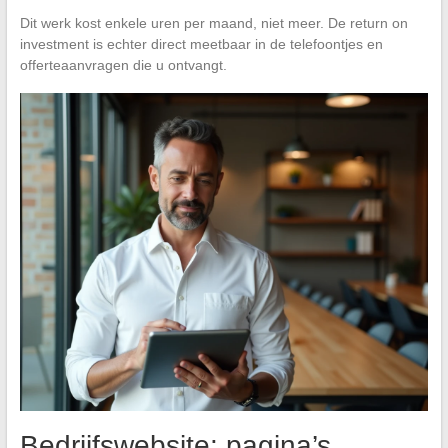
Dit werk kost enkele uren per maand, niet meer. De return on
investment is echter direct meetbaar in de telefoontjes en
offerteaanvragen die u ontvangt.
Bedrijfswebsite: pagina’s