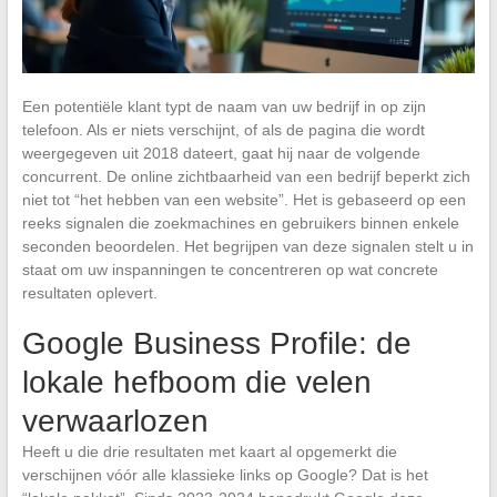
Een potentiële klant typt de naam van uw bedrijf in op zijn
telefoon. Als er niets verschijnt, of als de pagina die wordt
weergegeven uit 2018 dateert, gaat hij naar de volgende
concurrent. De online zichtbaarheid van een bedrijf beperkt zich
niet tot “het hebben van een website”. Het is gebaseerd op een
reeks signalen die zoekmachines en gebruikers binnen enkele
seconden beoordelen. Het begrijpen van deze signalen stelt u in
staat om uw inspanningen te concentreren op wat concrete
resultaten oplevert.
Google Business Profile: de
lokale hefboom die velen
verwaarlozen
Heeft u die drie resultaten met kaart al opgemerkt die
verschijnen vóór alle klassieke links op Google? Dat is het