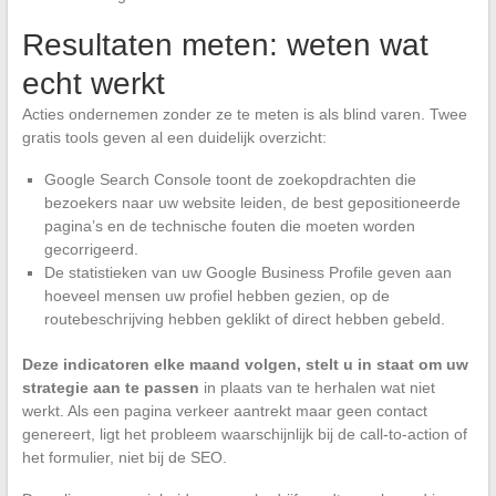
Resultaten meten: weten wat
echt werkt
Acties ondernemen zonder ze te meten is als blind varen. Twee
gratis tools geven al een duidelijk overzicht:
Google Search Console toont de zoekopdrachten die
bezoekers naar uw website leiden, de best gepositioneerde
pagina’s en de technische fouten die moeten worden
gecorrigeerd.
De statistieken van uw Google Business Profile geven aan
hoeveel mensen uw profiel hebben gezien, op de
routebeschrijving hebben geklikt of direct hebben gebeld.
Deze indicatoren elke maand volgen, stelt u in staat om uw
strategie aan te passen
in plaats van te herhalen wat niet
werkt. Als een pagina verkeer aantrekt maar geen contact
genereert, ligt het probleem waarschijnlijk bij de call-to-action of
het formulier, niet bij de SEO.