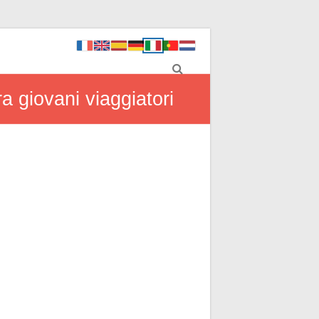
ra giovani viaggiatori