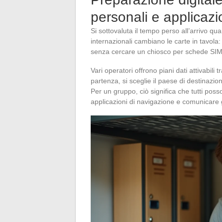
personali e applicaz
Si sottovaluta il tempo perso all’arrivo
internazionali cambiano le carte in tavola
senza cercare un chiosco per schede SIM 
Vari operatori offrono piani dati attivabili
partenza, si sceglie il paese di destinazione
Per un gruppo, ciò significa che tutti poss
applicazioni di navigazione e comunicare gi