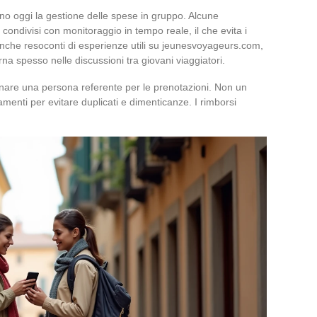
tano oggi la gestione delle spese in gruppo. Alcune
condivisi con monitoraggio in tempo reale, il che evita i
 anche resoconti di esperienze utili su jeunesvoyageurs.com,
na spesso nelle discussioni tra giovani viaggiatori.
nare una persona referente per le prenotazioni. Non un
menti per evitare duplicati e dimenticanze. I rimborsi