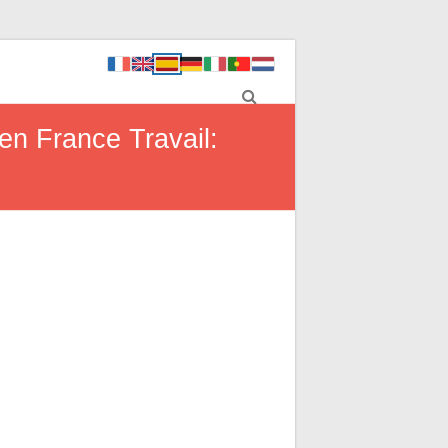
 en France Travail: