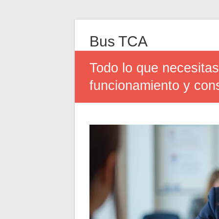
Bus TCA
Todo lo que necesitas 
funcionamiento y cons