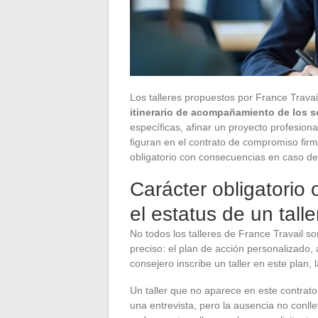
Los talleres propuestos por France Travail
itinerario de acompañamiento de los s
específicas, afinar un proyecto profesiona
figuran en el contrato de compromiso firm
obligatorio con consecuencias en caso de
Carácter obligatorio 
el estatus de un talle
No todos los talleres de France Travail s
preciso: el plan de acción personalizado
consejero inscribe un taller en este plan, 
Un taller que no aparece en este contrat
una entrevista, pero la ausencia no conll