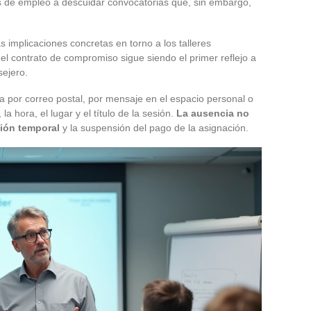
tes de empleo a descuidar convocatorias que, sin embargo,
s implicaciones concretas en torno a los talleres
 del contrato de compromiso sigue siendo el primer reflejo a
sejero.
ega por correo postal, por mensaje en el espacio personal o
la hora, el lugar y el título de la sesión.
La ausencia no
sión temporal
y la suspensión del pago de la asignación.