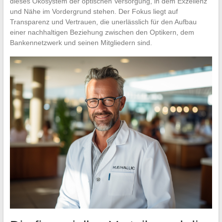
dieses Ökosystem der optischen Versorgung, in dem Exzellenz
und Nähe im Vordergrund stehen. Der Fokus liegt auf
Transparenz und Vertrauen, die unerlässlich für den Aufbau
einer nachhaltigen Beziehung zwischen den Optikern, dem
Bankennetzwerk und seinen Mitgliedern sind.