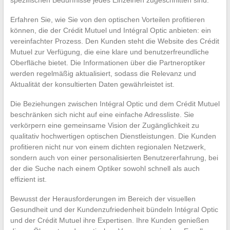
Erfahren Sie, wie Sie von den optischen Vorteilen profitieren
können, die der Crédit Mutuel und Intégral Optic anbieten: ein
vereinfachter Prozess. Den Kunden steht die Website des Crédit
Mutuel zur Verfügung, die eine klare und benutzerfreundliche
Oberfläche bietet. Die Informationen über die Partneroptiker
werden regelmäßig aktualisiert, sodass die Relevanz und
Aktualität der konsultierten Daten gewährleistet ist.
Die Beziehungen zwischen Intégral Optic und dem Crédit Mutuel
beschränken sich nicht auf eine einfache Adressliste. Sie
verkörpern eine gemeinsame Vision der Zugänglichkeit zu
qualitativ hochwertigen optischen Dienstleistungen. Die Kunden
profitieren nicht nur von einem dichten regionalen Netzwerk,
sondern auch von einer personalisierten Benutzererfahrung, bei
der die Suche nach einem Optiker sowohl schnell als auch
effizient ist.
Bewusst der Herausforderungen im Bereich der visuellen
Gesundheit und der Kundenzufriedenheit bündeln Intégral Optic
und der Crédit Mutuel ihre Expertisen. Ihre Kunden genießen