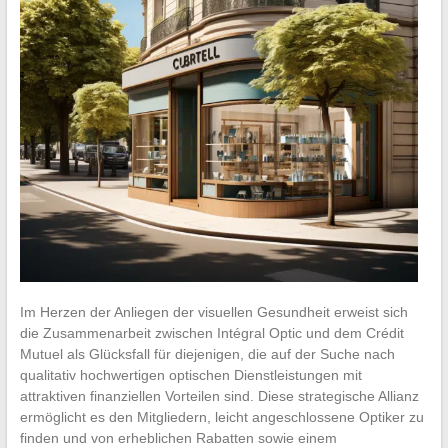
Im Herzen der Anliegen der visuellen Gesundheit erweist sich
die Zusammenarbeit zwischen Intégral Optic und dem Crédit
Mutuel als Glücksfall für diejenigen, die auf der Suche nach
qualitativ hochwertigen optischen Dienstleistungen mit
attraktiven finanziellen Vorteilen sind. Diese strategische Allianz
ermöglicht es den Mitgliedern, leicht angeschlossene Optiker zu
finden und von erheblichen Rabatten sowie einem