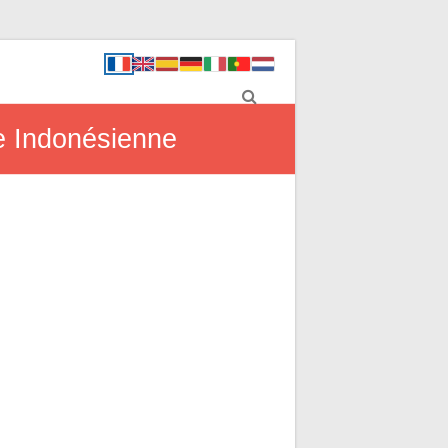
e Indonésienne