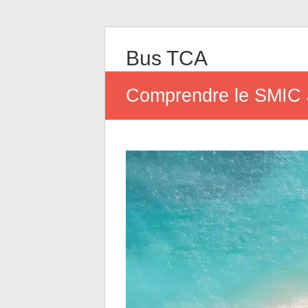
Bus TCA
Comprendre le SMIC à