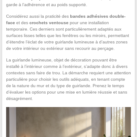
garde à l’adhérence et au poids supporté.
Considérez aussi la praticité des
bandes adhésives double-
face
et des
crochets ventouse
pour une installation
temporaire. Ces derniers sont particulièrement adaptés aux
surfaces lisses telles que les fenêtres ou les miroirs, permettant
d’étendre l’éclat de votre guirlande lumineuse à d’autres zones
de votre intérieur ou extérieur sans recourir au perçage.
La guirlande lumineuse, objet de décoration pouvant être
installé à l’intérieur comme à l’extérieur, s’adapte donc à divers
contextes sans faire de trou. La démarche requiert une attention
particulière pour choisir les outils adéquats, en tenant compte
de la nature du mur et du type de guirlande. Prenez le temps
d’évaluer les options pour une mise en lumière réussie et sans
désagrément.