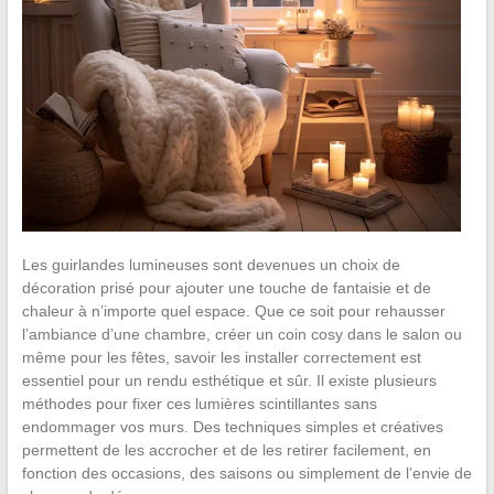
Les guirlandes lumineuses sont devenues un choix de
décoration prisé pour ajouter une touche de fantaisie et de
chaleur à n’importe quel espace. Que ce soit pour rehausser
l’ambiance d’une chambre, créer un coin cosy dans le salon ou
même pour les fêtes, savoir les installer correctement est
essentiel pour un rendu esthétique et sûr. Il existe plusieurs
méthodes pour fixer ces lumières scintillantes sans
endommager vos murs. Des techniques simples et créatives
permettent de les accrocher et de les retirer facilement, en
fonction des occasions, des saisons ou simplement de l’envie de